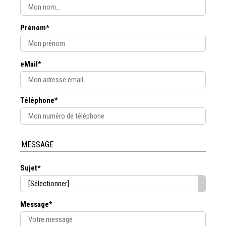
Prénom*
eMail*
Téléphone*
MESSAGE
Sujet*
Message*