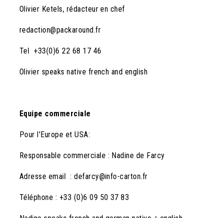
Olivier Ketels, rédacteur en chef
redaction@packaround.fr
Tel +33(0)6 22 68 17 46
Olivier speaks native french and english
Equipe commerciale
Pour l'Europe et USA:
Responsable commerciale : Nadine de Farcy
Adresse email : defarcy@info-carton.fr
Téléphone : +33 (0)6 09 50 37 83