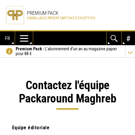
PREMIUM PACK
EMBALLAGES PAPIERS CARTONS D'EXCEPTION
FR
Premium Pack :
L’abonnement d'un an au magazine papier
pour 88 €
Contactez l'équipe
Packaround Maghreb
Equipe éditoriale