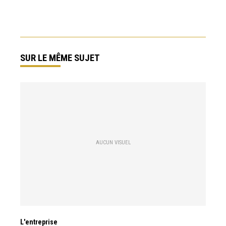
SUR LE MÊME SUJET
AUCUN VISUEL
L'entreprise