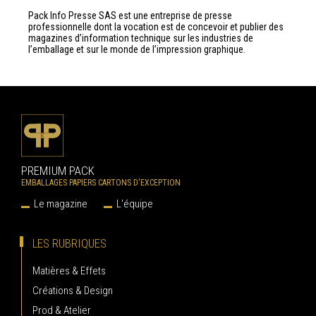
Pack Info Presse SAS est une entreprise de presse
professionnelle dont la vocation est de concevoir et publier des
magazines d’information technique sur les industries de
l’emballage et sur le monde de l’impression graphique.
PREMIUM PACK
EMBALLAGES PAPIERS CARTONS D'EXCEPTION
Le magazine
L'équipe
LES RUBRIQUES
Matières & Effets
Créations & Design
Prod & Atelier