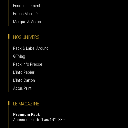
Ennoblissement
Focus Marché
Marque & Vision
NOS UNIVERS
Pack & Label Around
GFMag
Pack Info Presse
L’info Papier
L’Info Carton
Actus Print
LE MAGAZINE
Premium Pack
Abonnement de 1 an/4N° : 88 €