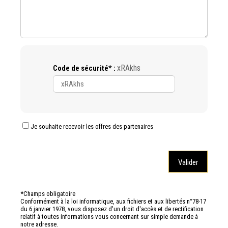
xRAkhs
Code de sécurité* :
Je souhaite recevoir les offres des partenaires
*Champs obligatoire
Conformément à la loi informatique, aux fichiers et aux libertés n°78-17
du 6 janvier 1978, vous disposez d'un droit d'accès et de rectification
relatif à toutes informations vous concernant sur simple demande à
notre adresse.