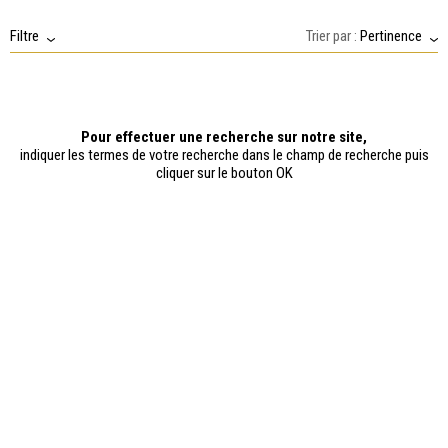
Filtre
Trier par :
Pertinence
Pour effectuer une recherche sur notre site,
indiquer les termes de votre recherche dans le champ de recherche puis
cliquer sur le bouton OK