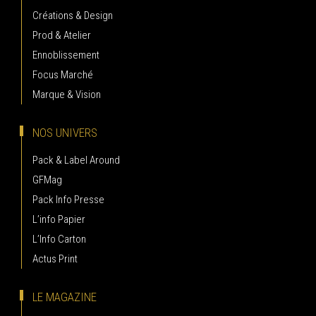
Créations & Design
Prod & Atelier
Ennoblissement
Focus Marché
Marque & Vision
NOS UNIVERS
Pack & Label Around
GFMag
Pack Info Presse
L’info Papier
L’Info Carton
Actus Print
LE MAGAZINE